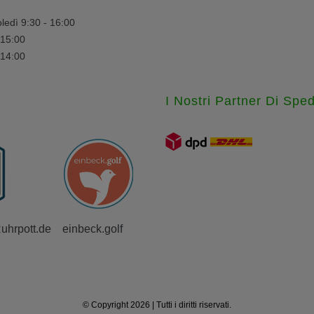
ledì 9:30 - 16:00
 15:00
 14:00
I Nostri Partner Di Spe
Ruhrpott.de
einbeck.golf
© Copyright 2026 | Tutti i diritti riservati.