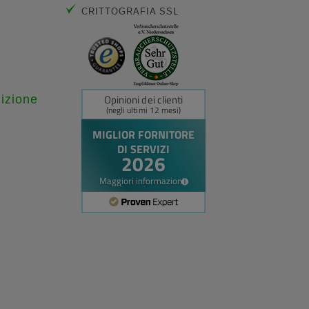
CRITTOGRAFIA SSL
dizione