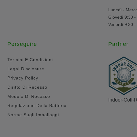
Lunedì - Merco
Giovedì 9:30 -
Venerdì 9:30 -
Perseguire
Partner
Termini E Condizioni
Legal Disclosure
Privacy Policy
Diritto Di Recesso
Modulo Di Recesso
Indoor-Golf-
Regolazione Della Batteria
Norme Sugli Imballaggi