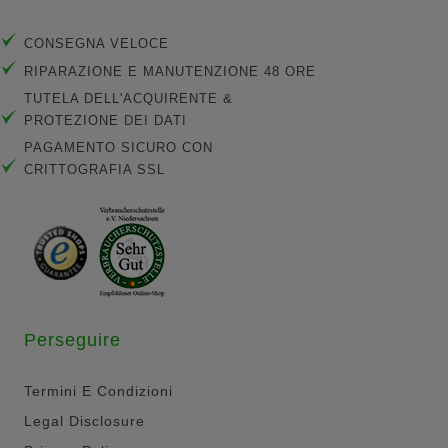
CONSEGNA VELOCE
RIPARAZIONE E MANUTENZIONE 48 ORE
TUTELA DELL'ACQUIRENTE &
PROTEZIONE DEI DATI
PAGAMENTO SICURO CON
CRITTOGRAFIA SSL
Perseguire
Termini E Condizioni
Legal Disclosure