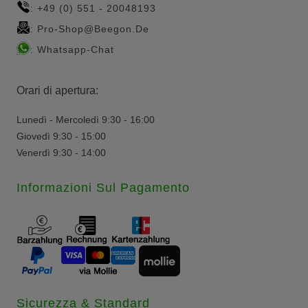
+49 (0) 551 - 20048193
:
Pro-Shop@beegon.de
:
Whatsapp-Chat
:
Orari di apertura:
Lunedì - Mercoledì 9:30 - 16:00
Giovedì 9:30 - 15:00
Venerdì 9:30 - 14:00
Informazioni Sul Pagamento
Sicurezza & Standard