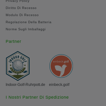
Privacy Policy
Diritto Di Recesso
Modulo Di Recesso
Regolazione Della Batteria
Norme Sugli Imballaggi
Partner
Indoor-Golf-Ruhrpott.de
einbeck.golf
I Nostri Partner Di Spedizione