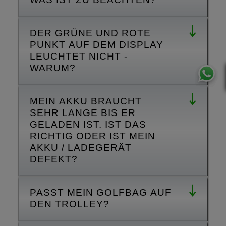
DER GRÜNE UND ROTE
PUNKT AUF DEM DISPLAY
LEUCHTET NICHT -
WARUM?
MEIN AKKU BRAUCHT
SEHR LANGE BIS ER
GELADEN IST. IST DAS
RICHTIG ODER IST MEIN
AKKU / LADEGERÄT
DEFEKT?
PASST MEIN GOLFBAG AUF
DEN TROLLEY?