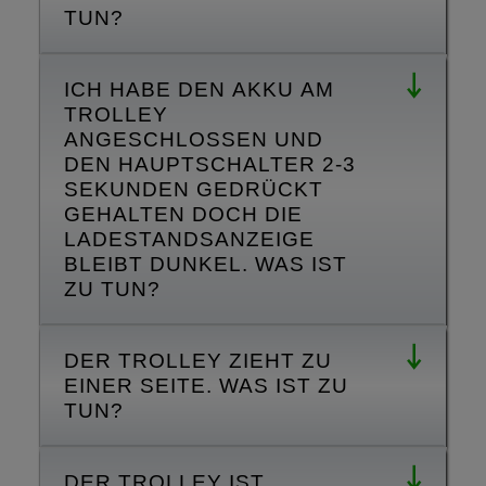
TUN?
ICH HABE DEN AKKU AM
TROLLEY
ANGESCHLOSSEN UND
DEN HAUPTSCHALTER 2-3
SEKUNDEN GEDRÜCKT
GEHALTEN DOCH DIE
LADESTANDSANZEIGE
BLEIBT DUNKEL. WAS IST
ZU TUN?
DER TROLLEY ZIEHT ZU
EINER SEITE. WAS IST ZU
TUN?
DER TROLLEY IST