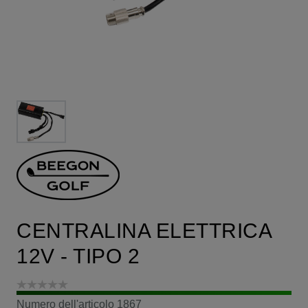
CENTRALINA ELETTRICA
12V - TIPO 2
Numero dell'articolo
1867