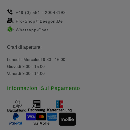
+49 (0) 551 - 20048193
:
Pro-Shop@beegon.de
:
Whatsapp-Chat
:
Orari di apertura:
Lunedì - Mercoledì 9:30 - 16:00
Giovedì 9:30 - 15:00
Venerdì 9:30 - 14:00
Informazioni Sul Pagamento