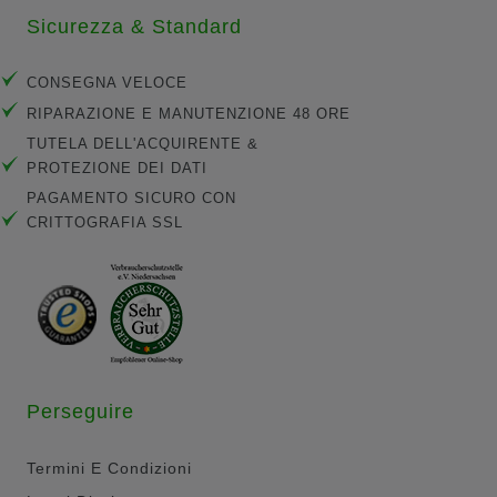
Sicurezza & Standard
CONSEGNA VELOCE
RIPARAZIONE E MANUTENZIONE 48 ORE
TUTELA DELL'ACQUIRENTE &
PROTEZIONE DEI DATI
PAGAMENTO SICURO CON
CRITTOGRAFIA SSL
Perseguire
Termini E Condizioni