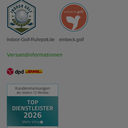
Indoor-Golf-Ruhrpott.de
einbeck.golf
Versandinformationen