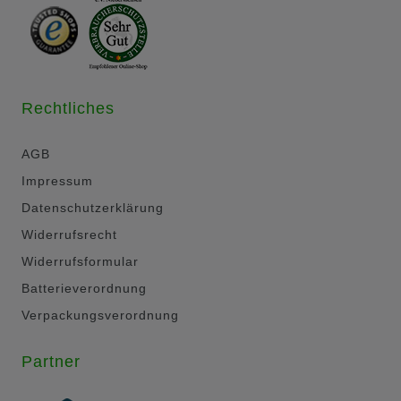
Rechtliches
AGB
Impressum
Datenschutzerklärung
Widerrufsrecht
Widerrufsformular
Batterieverordnung
Verpackungsverordnung
Partner