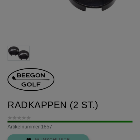
RADKAPPEN (2 ST.)
Artikelnummer
1857
WUNSCHLISTE