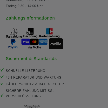
Freitag 9:30 - 14:00 Uhr
Zahlungsinformationen
Sicherheit & Standartds
SCHNELLE LIEFERUNG
48H REPARATUR UND WARTUNG
KÄUFERSCHUTZ & DATENSCHUTZ
SICHERE ZAHLUNG MIT SSL-
VERSCHLÜSSELUNG