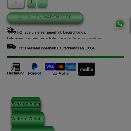
IN DEN WARENKORB
1-2 Tage Lieferzeit innerhalb Deutschlands.
Lieferzeiten für andere Länder finden Sie in den
Versandinformationen
.
Gratis Versand innerhalb Deutschlands ab 100,-€.
Beschreibung
Weitere Details