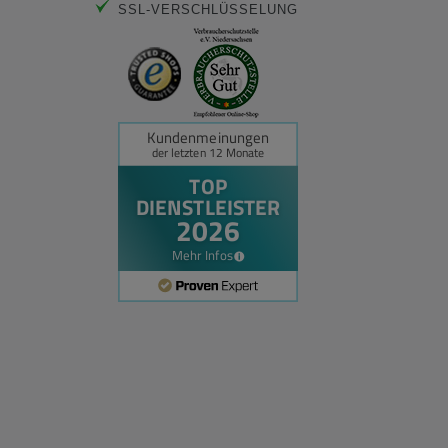
SSL-VERSCHLÜSSELUNG