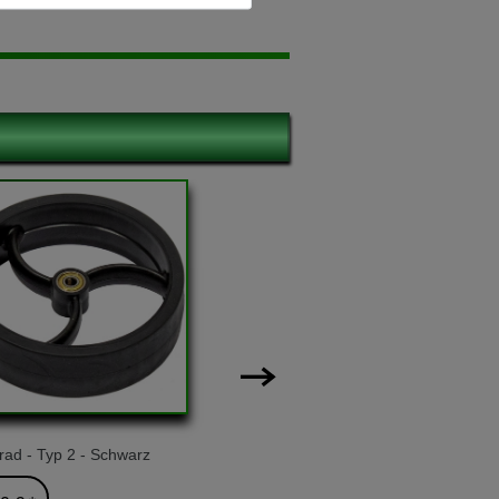
rad - Typ 2 - Schwarz
Fernbedienung