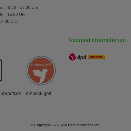
och 9:30 - 16:00 Uhr
30 - 15:00 Uhr
 14:00 Uhr
Versandinformationen
Ruhrpott.de
einbeck.golf
© Copyright 2026 | Alle Rechte vorbehalten.