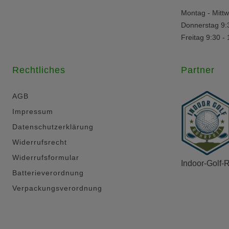
Montag - Mittw
Donnerstag 9:
Freitag 9:30 -
Rechtliches
Partner
AGB
Impressum
Datenschutzerklärung
Widerrufsrecht
Widerrufsformular
Indoor-Golf-
Batterieverordnung
Verpackungsverordnung