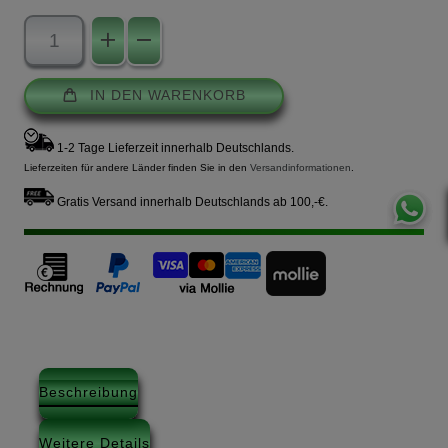
IN DEN WARENKORB
1-2 Tage Lieferzeit innerhalb Deutschlands.
Lieferzeiten für andere Länder finden Sie in den
Versandinformationen
.
Gratis Versand innerhalb Deutschlands ab 100,-€.
Beschreibung
Weitere Details