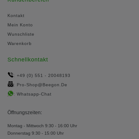
Kontakt
Mein Konto
Wunschliste
Warenkorb
Schnellkontakt
+49 (0) 551 - 20048193
:
Pro-Shop@beegon.de
:
Whatsapp-Chat
:
Öffnungszeiten:
Montag - Mittwoch 9:30 - 16:00 Uhr
Donnerstag 9:30 - 15:00 Uhr