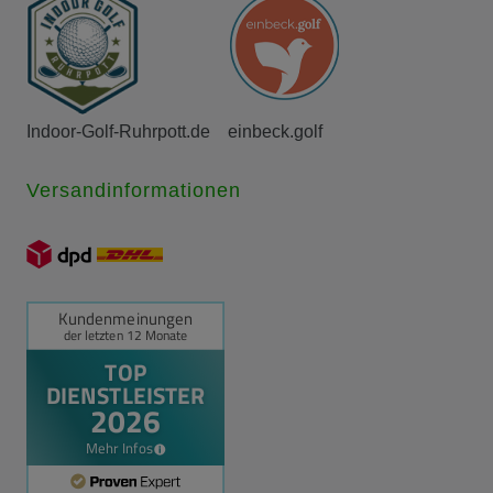
Indoor-Golf-Ruhrpott.de
einbeck.golf
Versandinformationen