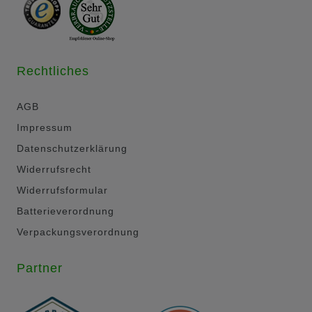
Rechtliches
AGB
Impressum
Datenschutzerklärung
Widerrufsrecht
Widerrufsformular
Batterieverordnung
Verpackungsverordnung
Partner