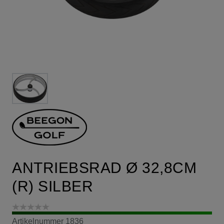
ANTRIEBSRAD Ø 32,8CM
(R) SILBER
Artikelnummer
1836