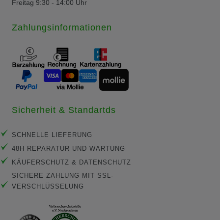
Freitag 9:30 - 14:00 Uhr
Zahlungsinformationen
Sicherheit & Standartds
SCHNELLE LIEFERUNG
48H REPARATUR UND WARTUNG
KÄUFERSCHUTZ & DATENSCHUTZ
SICHERE ZAHLUNG MIT SSL-
VERSCHLÜSSELUNG