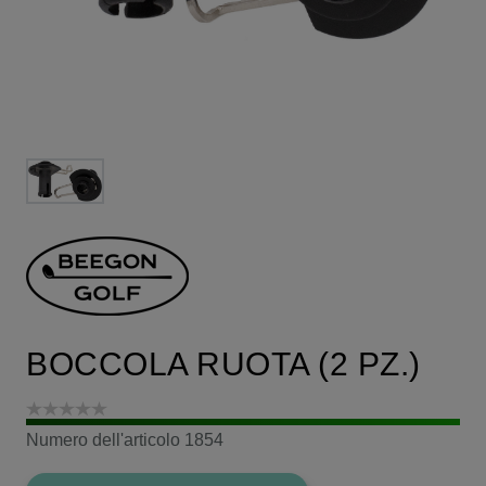
BOCCOLA RUOTA (2 PZ.)
Numero dell'articolo
1854