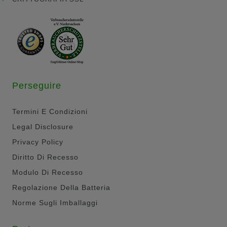
Perseguire
Termini E Condizioni
Legal Disclosure
Privacy Policy
Diritto Di Recesso
Modulo Di Recesso
Regolazione Della Batteria
Norme Sugli Imballaggi