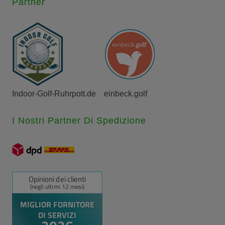
Partner
Indoor-Golf-Ruhrpott.de
einbeck.golf
I Nostri Partner Di Spedizione