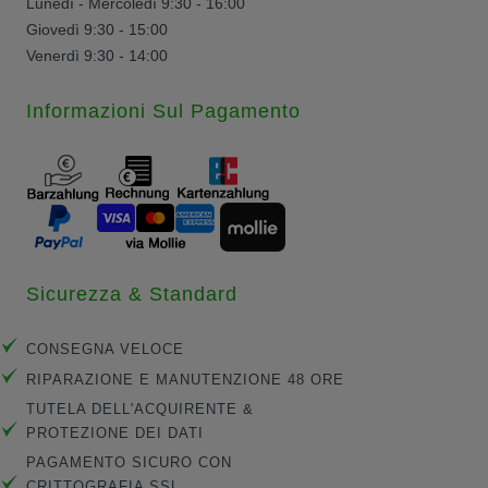
Lunedì - Mercoledì 9:30 - 16:00
Giovedì 9:30 - 15:00
Venerdì 9:30 - 14:00
Informazioni Sul Pagamento
Sicurezza & Standard
CONSEGNA VELOCE
RIPARAZIONE E MANUTENZIONE 48 ORE
TUTELA DELL'ACQUIRENTE &
PROTEZIONE DEI DATI
PAGAMENTO SICURO CON
CRITTOGRAFIA SSL