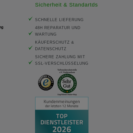
Sicherheit & Standartds
SCHNELLE LIEFERUNG
48H REPARATUR UND
WARTUNG
KÄUFERSCHUTZ &
DATENSCHUTZ
SICHERE ZAHLUNG MIT
SSL-VERSCHLÜSSELUNG