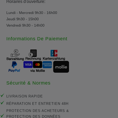
Horaires d'ouverture:
Lundi - Mercredi 9h30 - 16h00
Jeudi 9h30 - 15h00
Vendredi 9h30 - 14h00
Informations De Paiement
Sécurité & Normes
LIVRAISON RAPIDE
RÉPARATION ET ENTRETIEN 48H
PROTECTION DES ACHETEURS &
PROTECTION DES DONNÉES