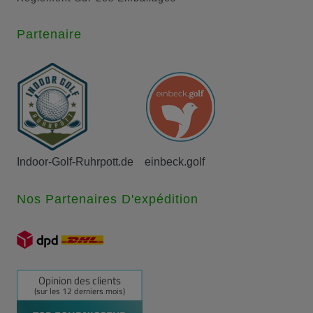
Partenaire
Indoor-Golf-Ruhrpott.de
einbeck.golf
Nos Partenaires D'expédition