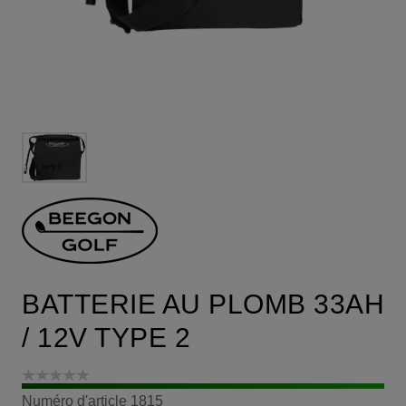
BATTERIE AU PLOMB 33AH
/ 12V TYPE 2
Numéro d'article
1815