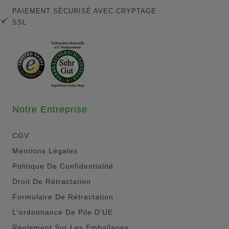
PAIEMENT SÉCURISÉ AVEC CRYPTAGE
SSL
Notre Entreprise
CGV
Mentions Légales
Politique De Confidentialité
Droit De Rétractation
Formulaire De Rétractation
L'ordonnance De Pile D'UE
Règlement Sur Les Emballages