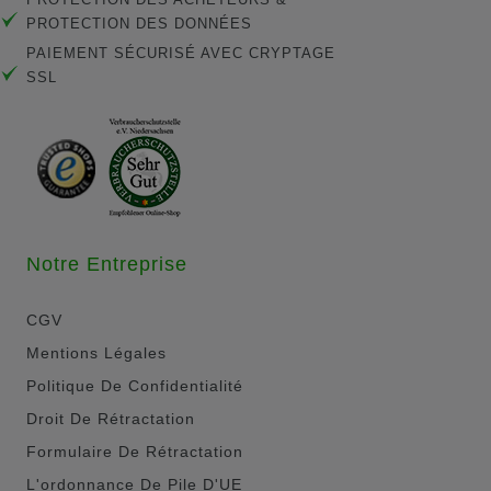
PROTECTION DES DONNÉES
PAIEMENT SÉCURISÉ AVEC CRYPTAGE
SSL
Notre Entreprise
CGV
Mentions Légales
Politique De Confidentialité
Droit De Rétractation
Formulaire De Rétractation
L'ordonnance De Pile D'UE