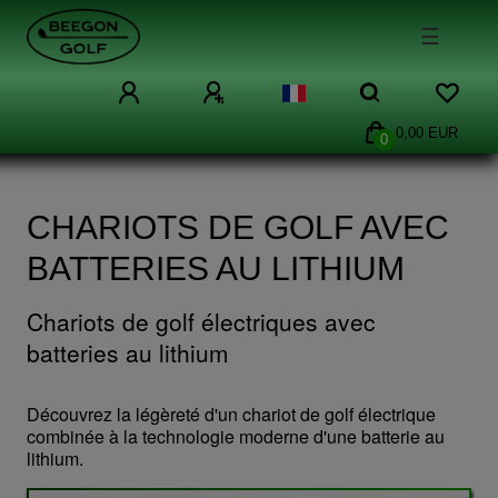
☰
0,00 EUR
0
CHARIOTS DE GOLF AVEC
BATTERIES AU LITHIUM
Chariots de golf électriques avec
batteries au lithium
Découvrez la légèreté d'un chariot de golf électrique
combinée à la technologie moderne d'une batterie au
lithium.