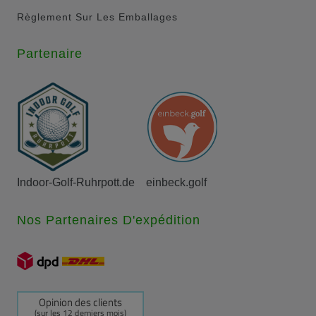
Règlement Sur Les Emballages
Partenaire
Indoor-Golf-Ruhrpott.de
einbeck.golf
Nos Partenaires D'expédition