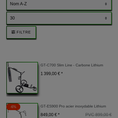
FILTRE
GT-C700 Slim Line - Carbone Lithium
1 399,00 € *
GT-ES900 Pro acier inoxydable Lithium
-6%
849,00 € *
PVC 899,00 €