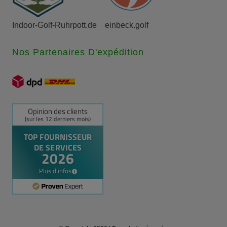
Indoor-Golf-Ruhrpott.de
einbeck.golf
Nos Partenaires D'expédition