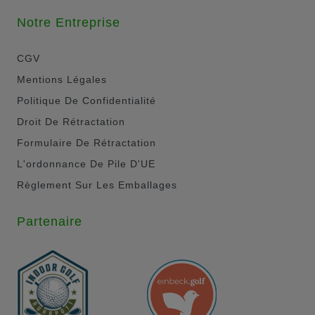
Notre Entreprise
CGV
Mentions Légales
Politique De Confidentialité
Droit De Rétractation
Formulaire De Rétractation
L'ordonnance De Pile D'UE
Règlement Sur Les Emballages
Partenaire