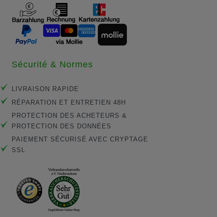
Sécurité & Normes
LIVRAISON RAPIDE
RÉPARATION ET ENTRETIEN 48H
PROTECTION DES ACHETEURS &
PROTECTION DES DONNÉES
PAIEMENT SÉCURISÉ AVEC CRYPTAGE
SSL