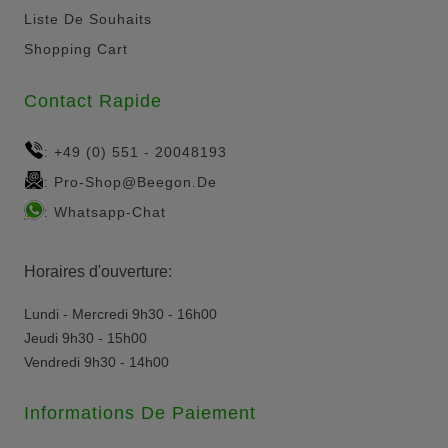
Liste De Souhaits
Shopping Cart
Contact Rapide
+49 (0) 551 - 20048193
:
Pro-Shop@beegon.de
:
Whatsapp-Chat
:
Horaires d'ouverture:
Lundi - Mercredi 9h30 - 16h00
Jeudi 9h30 - 15h00
Vendredi 9h30 - 14h00
Informations De Paiement