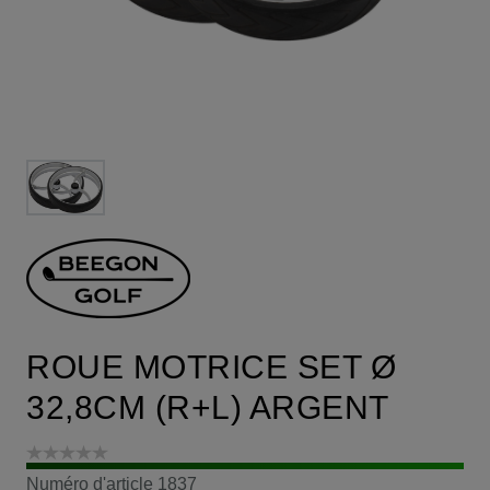
ROUE MOTRICE SET Ø
32,8CM (R+L) ARGENT
Numéro d'article
1837