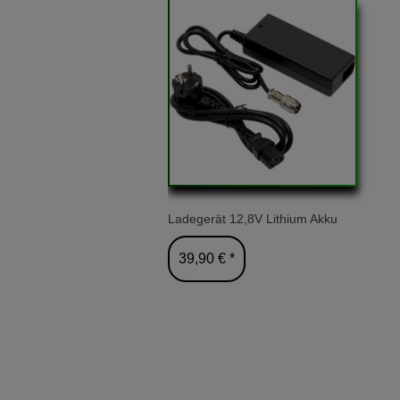
Ladegerät 12,8V Lithium Akku
39,90 € *