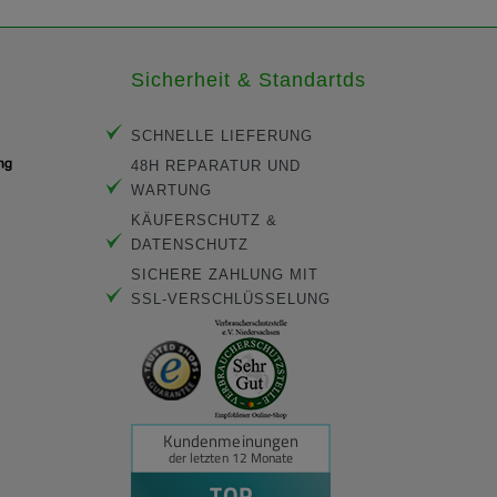
Sicherheit & Standartds
SCHNELLE LIEFERUNG
48H REPARATUR UND
WARTUNG
KÄUFERSCHUTZ &
DATENSCHUTZ
SICHERE ZAHLUNG MIT
SSL-VERSCHLÜSSELUNG