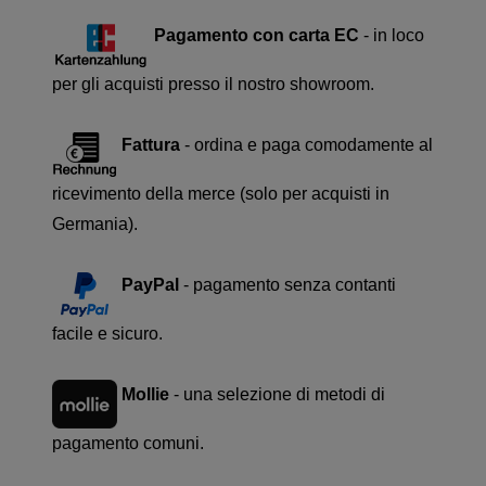
Pagamento con carta EC
- in loco
per gli acquisti presso il nostro showroom.
Fattura
- ordina e paga comodamente al
ricevimento della merce (solo per acquisti in
Germania).
PayPal
- pagamento senza contanti
facile e sicuro.
Mollie
- una selezione di metodi di
pagamento comuni.