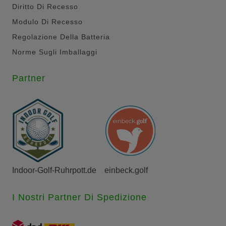
Diritto Di Recesso
Modulo Di Recesso
Regolazione Della Batteria
Norme Sugli Imballaggi
Partner
Indoor-Golf-Ruhrpott.de
einbeck.golf
I Nostri Partner Di Spedizione