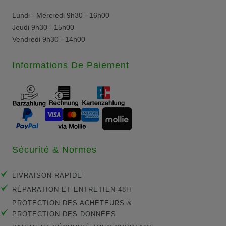
Lundi - Mercredi 9h30 - 16h00
Jeudi 9h30 - 15h00
Vendredi 9h30 - 14h00
Informations De Paiement
Sécurité & Normes
LIVRAISON RAPIDE
RÉPARATION ET ENTRETIEN 48H
PROTECTION DES ACHETEURS &
PROTECTION DES DONNÉES