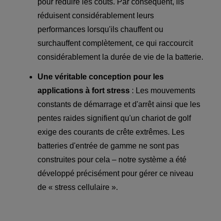
pour réduire les coûts. Par conséquent, ils
réduisent considérablement leurs
performances lorsqu'ils chauffent ou
surchauffent complètement, ce qui raccourcit
considérablement la durée de vie de la batterie.
Une véritable conception pour les
applications à fort stress
: Les mouvements
constants de démarrage et d'arrêt ainsi que les
pentes raides signifient qu'un chariot de golf
exige des courants de crête extrêmes. Les
batteries d'entrée de gamme ne sont pas
construites pour cela – notre système a été
développé précisément pour gérer ce niveau
de « stress cellulaire ».