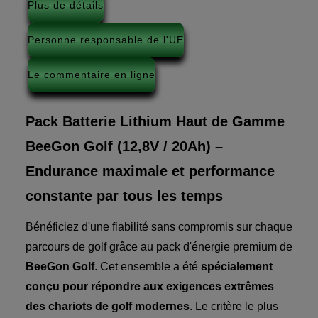
Plus de détails
Personne responsable de l'UE
Le commentaire en ligne
Pack Batterie Lithium Haut de Gamme
BeeGon Golf (12,8V / 20Ah) –
Endurance maximale et performance
constante par tous les temps
Bénéficiez d'une fiabilité sans compromis sur chaque
parcours de golf grâce au pack d'énergie premium de
BeeGon Golf
. Cet ensemble a été
spécialement
conçu pour répondre aux exigences extrêmes
des chariots de golf modernes
. Le critère le plus