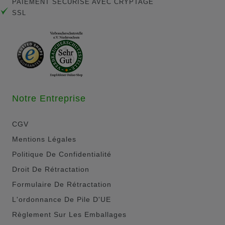
PAIEMENT SÉCURISÉ AVEC CRYPTAGE
SSL
Notre Entreprise
CGV
Mentions Légales
Politique De Confidentialité
Droit De Rétractation
Formulaire De Rétractation
L'ordonnance De Pile D'UE
Règlement Sur Les Emballages