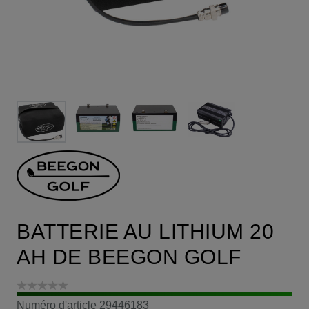
BATTERIE AU LITHIUM 20
AH DE BEEGON GOLF
Numéro d'article
29446183