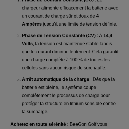
chargeur alimente efficacement la batterie avec
un courant de charge sûr et doux de
4
Ampères
jusqu'à une limite de tension définie.
Phase de Tension Constante (CV)
: À
14,4
Volts
, la tension est maintenue stable tandis
que le courant diminue lentement. Cela garantit
une charge complète à 100 % de toutes les
cellules sans aucun risque de surchauffe.
Arrêt automatique de la charge
: Dès que la
batterie est pleine, le système coupe
complètement le processus de charge pour
protéger la structure en lithium sensible contre
la surcharge.
Achetez en toute sérénité :
BeeGon Golf vous