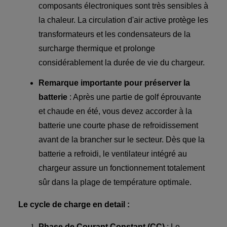
composants électroniques sont très sensibles à
la chaleur. La circulation d'air active protège les
transformateurs et les condensateurs de la
surcharge thermique et prolonge
considérablement la durée de vie du chargeur.
Remarque importante pour préserver la
batterie
: Après une partie de golf éprouvante
et chaude en été, vous devez accorder à la
batterie une courte phase de refroidissement
avant de la brancher sur le secteur. Dès que la
batterie a refroidi, le ventilateur intégré au
chargeur assure un fonctionnement totalement
sûr dans la plage de température optimale.
Le cycle de charge en detail :
Phase de Courant Constant (CC)
: Le