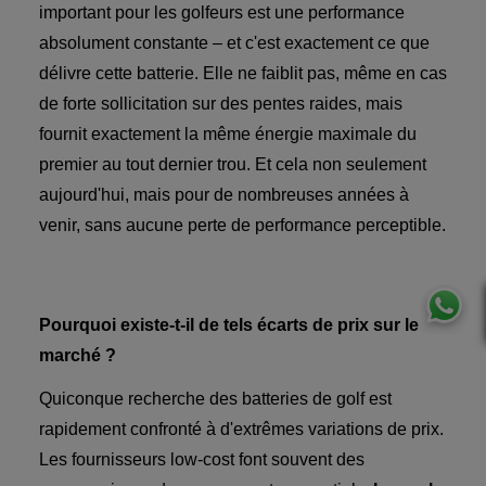
important pour les golfeurs est une performance
absolument constante – et c'est exactement ce que
délivre cette batterie. Elle ne faiblit pas, même en cas
de forte sollicitation sur des pentes raides, mais
fournit exactement la même énergie maximale du
premier au tout dernier trou. Et cela non seulement
aujourd'hui, mais pour de nombreuses années à
venir, sans aucune perte de performance perceptible.
Pourquoi existe-t-il de tels écarts de prix sur le
marché ?
Quiconque recherche des batteries de golf est
rapidement confronté à d'extrêmes variations de prix.
Les fournisseurs low-cost font souvent des