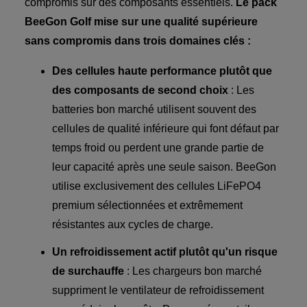
compromis sur des composants essentiels.
Le pack
BeeGon Golf mise sur une qualité supérieure
sans compromis dans trois domaines clés :
Des cellules haute performance plutôt que
des composants de second choix
: Les
batteries bon marché utilisent souvent des
cellules de qualité inférieure qui font défaut par
temps froid ou perdent une grande partie de
leur capacité après une seule saison. BeeGon
utilise exclusivement des cellules LiFePO4
premium sélectionnées et extrêmement
résistantes aux cycles de charge.
Un refroidissement actif plutôt qu'un risque
de surchauffe
: Les chargeurs bon marché
suppriment le ventilateur de refroidissement