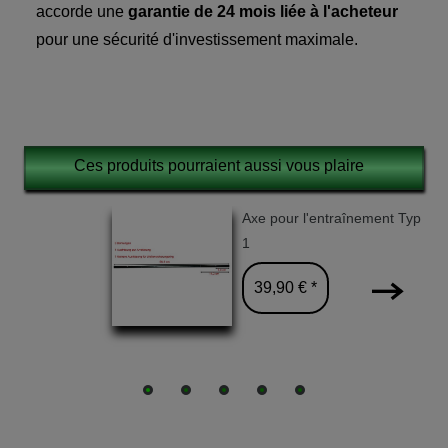
accorde une
garantie de 24 mois liée à l'acheteur
pour une sécurité d'investissement maximale.
Ces produits pourraient aussi vous plaire
Axe pour l'entraînement Typ
1
39,90 € *