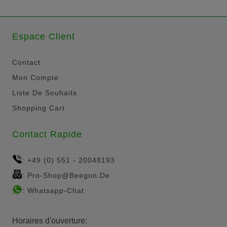
Espace Client
Contact
Mon Compte
Liste De Souhaits
Shopping Cart
Contact Rapide
+49 (0) 551 - 20048193
:
Pro-Shop@beegon.de
:
Whatsapp-Chat
:
Horaires d'ouverture: