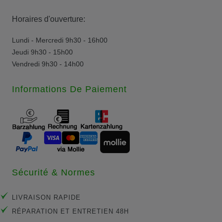
Horaires d'ouverture:
Lundi - Mercredi 9h30 - 16h00
Jeudi 9h30 - 15h00
Vendredi 9h30 - 14h00
Informations De Paiement
Sécurité & Normes
LIVRAISON RAPIDE
RÉPARATION ET ENTRETIEN 48H