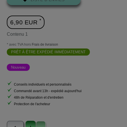
*
6,90 EUR
Contenu
1
* avec TVA hors
Frais de livraison
PRÊT À ÊTRE EXPÉDIÉ IMMÉDIATEMENT
Nouveau
Conseils individuels et personnalisés
Commandé avant 13h - expédié aujourd'hui
48h de Réparation et d'entretien
Protection de l'acheteur