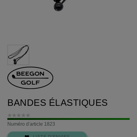
BANDES ÉLASTIQUES
Numéro d'article
1823
LISTE D'ENVIES