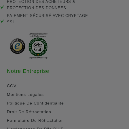
PROTECTION DES ACHETEURS &
PROTECTION DES DONNÉES
PAIEMENT SÉCURISÉ AVEC CRYPTAGE
SSL
Notre Entreprise
CGV
Mentions Légales
Politique De Confidentialité
Droit De Rétractation
Formulaire De Rétractation
L'ordonnance De Pile D'UE