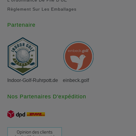
Règlement Sur Les Emballages
Partenaire
Indoor-Golf-Ruhrpott.de
einbeck.golf
Nos Partenaires D'expédition