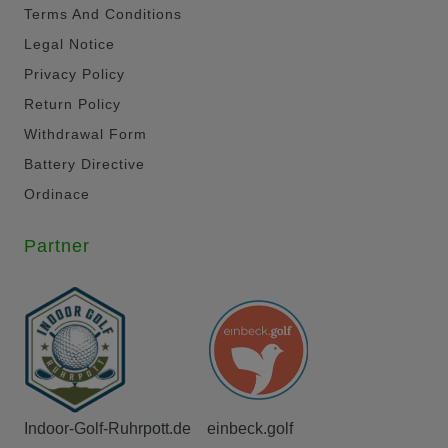
Terms And Conditions
Legal Notice
Privacy Policy
Return Policy
Withdrawal Form
Battery Directive
Ordinace
Partner
Indoor-Golf-Ruhrpott.de
einbeck.golf