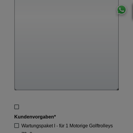
Kundenvorgaben*
Wartungspaket I - für 1 Motorige Golftrolleys