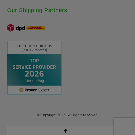
Our Shipping Partners
© Copyright 2026 | All rights reserved.