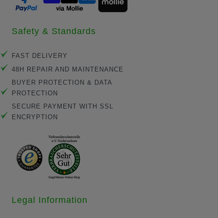
Safety & Standards
FAST DELIVERY
48H REPAIR AND MAINTENANCE
BUYER PROTECTION & DATA
PROTECTION
SECURE PAYMENT WITH SSL
ENCRYPTION
Legal Information