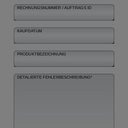
RECHNUNGSNUMMER / AUFTRAGS ID
KAUFDATUM
PRODUKTBEZEICHNUNG
DETALIERTE FEHLERBESCHREIBUNG*