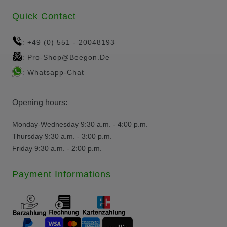
Quick Contact
+49 (0) 551 - 20048193
:
Pro-Shop@beegon.de
:
Whatsapp-Chat
:
Opening hours:
Monday-Wednesday 9:30 a.m. - 4:00 p.m.
Thursday 9:30 a.m. - 3:00 p.m.
Friday 9:30 a.m. - 2:00 p.m.
Payment Informations