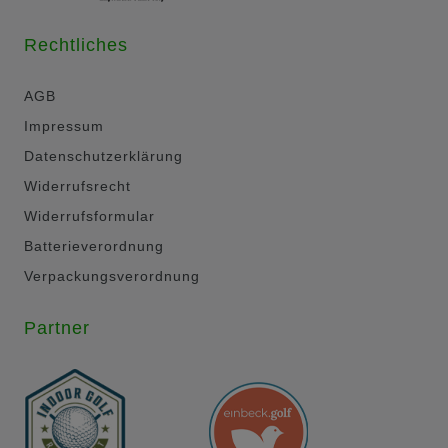
Rechtliches
AGB
Impressum
Datenschutzerklärung
Widerrufsrecht
Widerrufsformular
Batterieverordnung
Verpackungsverordnung
Partner