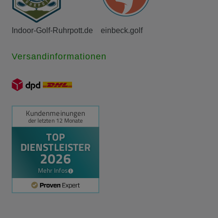
Indoor-Golf-Ruhrpott.de
einbeck.golf
Versandinformationen