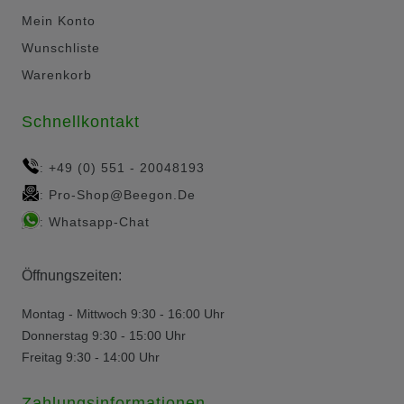
Mein Konto
Wunschliste
Warenkorb
Schnellkontakt
+49 (0) 551 - 20048193
:
Pro-Shop@beegon.de
:
Whatsapp-Chat
:
Öffnungszeiten:
Montag - Mittwoch 9:30 - 16:00 Uhr
Donnerstag 9:30 - 15:00 Uhr
Freitag 9:30 - 14:00 Uhr
Zahlungsinformationen