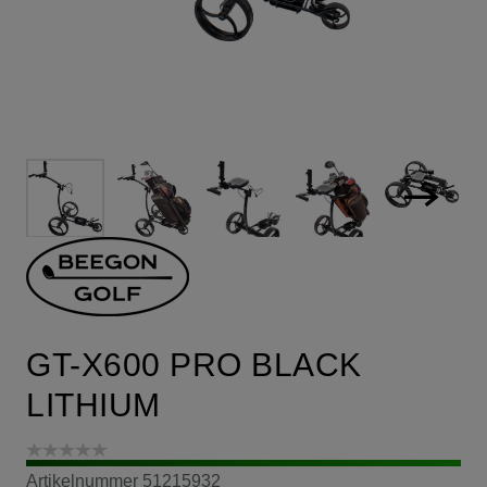
GT-X600 PRO BLACK
LITHIUM
Artikelnummer
51215932