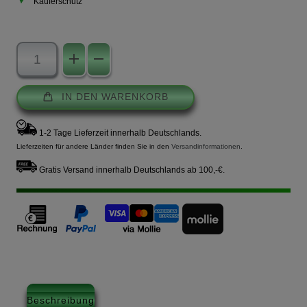
Käuferschutz
IN DEN WARENKORB
1-2 Tage Lieferzeit innerhalb Deutschlands.
Lieferzeiten für andere Länder finden Sie in den
Versandinformationen
.
Gratis Versand innerhalb Deutschlands ab 100,-€.
Beschreibung