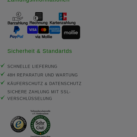
Sicherheit & Standartds
SCHNELLE LIEFERUNG
48H REPARATUR UND WARTUNG
KÄUFERSCHUTZ & DATENSCHUTZ
SICHERE ZAHLUNG MIT SSL-
VERSCHLÜSSELUNG