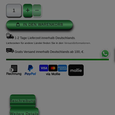
IN DEN WARENKORB
1-2 Tage Lieferzeit innerhalb Deutschlands.
Lieferzeiten für andere Länder finden Sie in den
Versandinformationen
.
Gratis Versand innerhalb Deutschlands ab 100,-€.
Beschreibung
Weitere Details