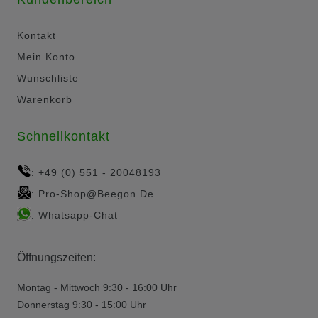
Kontakt
Mein Konto
Wunschliste
Warenkorb
Schnellkontakt
+49 (0) 551 - 20048193
:
Pro-Shop@beegon.de
:
Whatsapp-Chat
:
Öffnungszeiten:
Montag - Mittwoch 9:30 - 16:00 Uhr
Donnerstag 9:30 - 15:00 Uhr