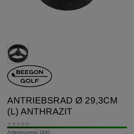
ANTRIEBSRAD Ø 29,3CM
(L) ANTHRAZIT
Artikelnummer
1840