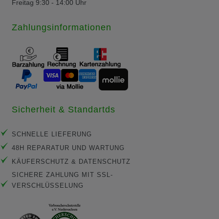
Freitag 9:30 - 14:00 Uhr
Zahlungsinformationen
Sicherheit & Standartds
SCHNELLE LIEFERUNG
48H REPARATUR UND WARTUNG
KÄUFERSCHUTZ & DATENSCHUTZ
SICHERE ZAHLUNG MIT SSL-
VERSCHLÜSSELUNG