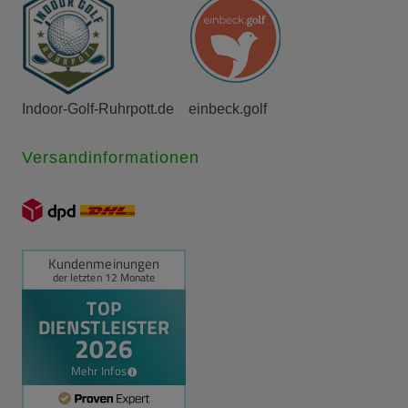
Indoor-Golf-Ruhrpott.de
einbeck.golf
Versandinformationen