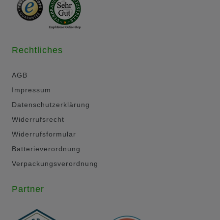
Rechtliches
AGB
Impressum
Datenschutzerklärung
Widerrufsrecht
Widerrufsformular
Batterieverordnung
Verpackungsverordnung
Partner