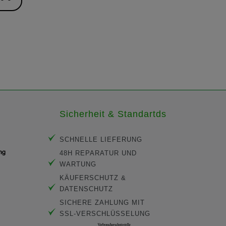
Sicherheit & Standartds
SCHNELLE LIEFERUNG
48H REPARATUR UND
WARTUNG
KÄUFERSCHUTZ &
DATENSCHUTZ
SICHERE ZAHLUNG MIT
SSL-VERSCHLÜSSELUNG