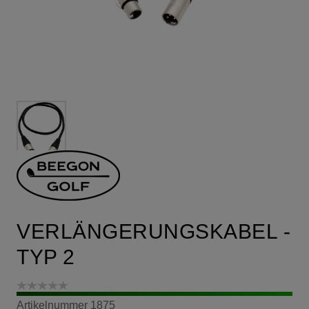
VERLÄNGERUNGSKABEL -
TYP 2
Artikelnummer
1875