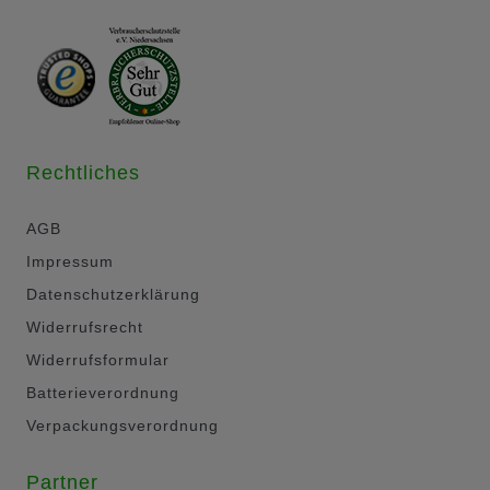
Rechtliches
AGB
Impressum
Datenschutzerklärung
Widerrufsrecht
Widerrufsformular
Batterieverordnung
Verpackungsverordnung
Partner