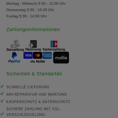
Montag - Mittwoch 9:30 - 16:00 Uhr
Donnerstag 9:30 - 15:00 Uhr
Freitag 9:30 - 14:00 Uhr
Zahlungsinformationen
Sicherheit & Standartds
SCHNELLE LIEFERUNG
48H REPARATUR UND WARTUNG
KÄUFERSCHUTZ & DATENSCHUTZ
SICHERE ZAHLUNG MIT SSL-
VERSCHLÜSSELUNG