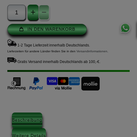
IN DEN WARENKORB
1-2 Tage Lieferzeit innerhalb Deutschlands.
Lieferzeiten für andere Länder finden Sie in den
Versandinformationen
.
Gratis Versand innerhalb Deutschlands ab 100,-€.
Beschreibung
Weitere Details