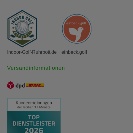
Indoor-Golf-Ruhrpott.de
einbeck.golf
Versandinformationen