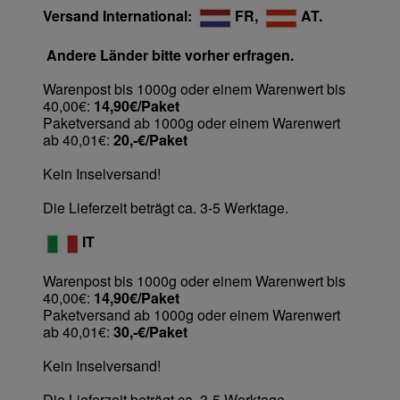
Versand International:
FR,
AT.
Andere Länder bitte vorher erfragen.
Warenpost bis 1000g oder einem Warenwert bis
40,00€:
14,90€/Paket
Paketversand ab 1000g oder einem Warenwert
ab 40,01€:
20,-€/Paket
Kein Inselversand!
Die Lieferzeit beträgt ca. 3-5 Werktage.
IT
Warenpost bis 1000g oder einem Warenwert bis
40,00€:
14,90€/Paket
Paketversand ab 1000g oder einem Warenwert
ab 40,01€:
30,-€/Paket
Kein Inselversand!
Die Lieferzeit beträgt ca. 3-5 Werktage.