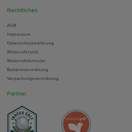
Rechtliches
AGB
Impressum
Datenschutzerklärung
Widerrufsrecht
Widerrufsformular
Batterieverordnung
Verpackungsverordnung
Partner