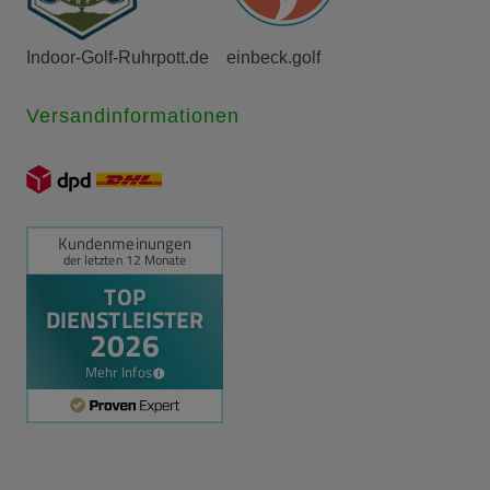
Indoor-Golf-Ruhrpott.de
einbeck.golf
Versandinformationen