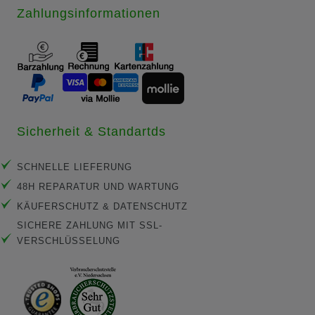
Zahlungsinformationen
Sicherheit & Standartds
SCHNELLE LIEFERUNG
48H REPARATUR UND WARTUNG
KÄUFERSCHUTZ & DATENSCHUTZ
SICHERE ZAHLUNG MIT SSL-
VERSCHLÜSSELUNG