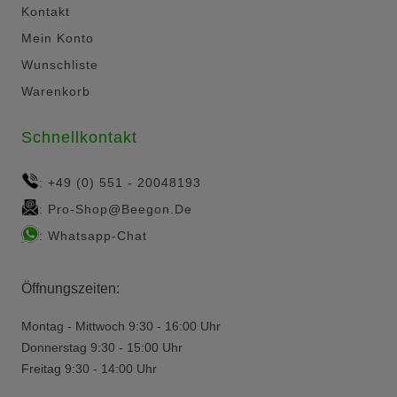
Kontakt
Mein Konto
Wunschliste
Warenkorb
Schnellkontakt
+49 (0) 551 - 20048193
:
Pro-Shop@beegon.de
:
Whatsapp-Chat
:
Öffnungszeiten:
Montag - Mittwoch 9:30 - 16:00 Uhr
Donnerstag 9:30 - 15:00 Uhr
Freitag 9:30 - 14:00 Uhr