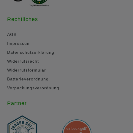
Rechtliches
AGB
Impressum
Datenschutzerklärung
Widerrufsrecht
Widerrufsformular
Batterieverordnung
Verpackungsverordnung
Partner