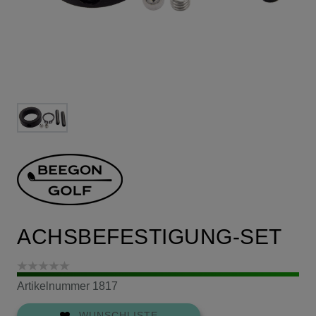
ACHSBEFESTIGUNG-SET
Artikelnummer
1817
WUNSCHLISTE