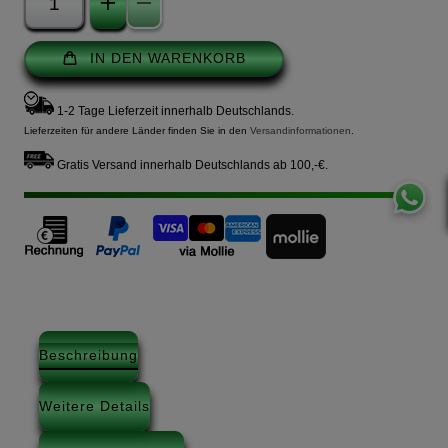
IN DEN WARENKORB
1-2 Tage Lieferzeit innerhalb Deutschlands.
Lieferzeiten für andere Länder finden Sie in den
Versandinformationen
.
Gratis Versand innerhalb Deutschlands ab 100,-€.
Beschreibung
Weitere Details