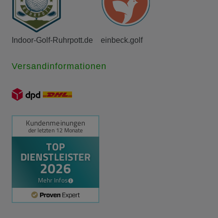
Indoor-Golf-Ruhrpott.de
einbeck.golf
Versandinformationen